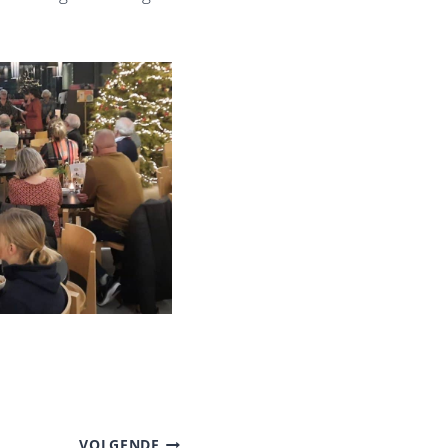
VOLGENDE