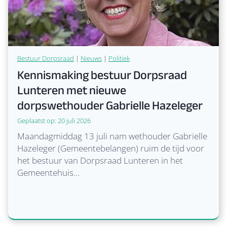
Bestuur Dorpsraad
|
Nieuws
|
Politiek
Kennismaking bestuur Dorpsraad
Lunteren met nieuwe
dorpswethouder Gabrielle Hazeleger
Geplaatst op:
20 juli 2026
Maandagmiddag 13 juli nam wethouder Gabrielle
Hazeleger (Gemeentebelangen) ruim de tijd voor
het bestuur van Dorpsraad Lunteren in het
Gemeentehuis…