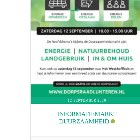
12 SEPTEMBER 2026
INFORMATIEMARKT
DUURZAAMHEID