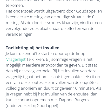
te komen.
Het onderzoek wordt uitgevoerd door Goudappel en
is een eerste meting van de huidige situatie: de 0-
meting. Als de doorfietsroutes klaar zijn, vindt er een
vervolgonderzoek plaats naar de effecten van de
veranderingen.
Toelichting bij het invullen
Je kunt de enquête starten door op de knop
‘
Vragenlijst
‘ te klikken. Bij sommige vragen is het
mogelijk meerdere antwoorden te geven. Dit staat
dan bij de vraag vermeld. Bij het invullen van deze
vragenlijst gaat het om je laatst gemaakte fietsrit op
een van deze routes. Het invullen van de enquête is
volledig anoniem en duurt ongeveer 10 minuten. Als
je vragen hebt bij het invullen van de enquête, dan
kun je contact opnemen met Daphne Rutgers
(onderzoeker bij Goudappel)