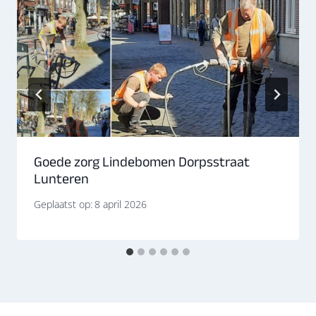
Goede zorg Lindebomen Dorpsstraat
Lunteren
Geplaatst op:
8 april 2026