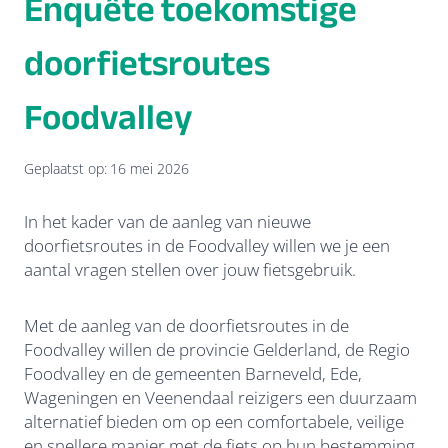
Enquête toekomstige
doorfietsroutes
Foodvalley
Geplaatst op:
16 mei 2026
In het kader van de aanleg van nieuwe
doorfietsroutes in de Foodvalley willen we je een
aantal vragen stellen over jouw fietsgebruik.
Met de aanleg van de doorfietsroutes in de
Foodvalley willen de provincie Gelderland, de Regio
Foodvalley en de gemeenten Barneveld, Ede,
Wageningen en Veenendaal reizigers een duurzaam
alternatief bieden om op een comfortabele, veilige
en snellere manier met de fiets op hun bestemming