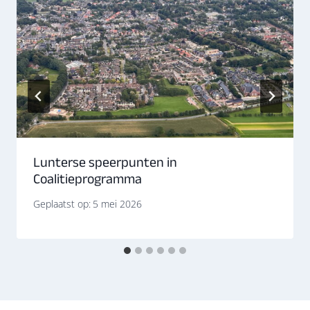
Lunterse speerpunten in
Coalitieprogramma
Geplaatst op:
5 mei 2026