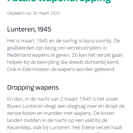
Geplaatst op:
26 maart 2025
Lunteren, 1945
Het is maart 1945 en de oorlog is bijna voorbij. De
geallieerden zijn bezig om verzetsstrijders in
Nederland wapens te geven. Zo kan het verzet gaan
helpen bij de bevrijding die steeds dichterbij komt.
Ook in Ede moeten de wapens worden geleverd.
Dropping wapens
En dan, in de nacht van 2 maart 1945 is het zover.
Boven Lunteren vliegt een vliegtuig over en dropt de
eerste kisten en manden met wapens. De kisten
landen midden in de nacht op een veld bij de
Keuenklep, vlak bij Lunteren. Het Edese verzet haalt