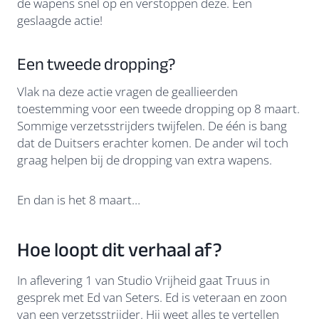
de wapens snel op en verstoppen deze. Een
geslaagde actie!
Een tweede dropping?
Vlak na deze actie vragen de geallieerden
toestemming voor een tweede dropping op 8 maart.
Sommige verzetsstrijders twijfelen. De één is bang
dat de Duitsers erachter komen. De ander wil toch
graag helpen bij de dropping van extra wapens.
En dan is het 8 maart…
Hoe loopt dit verhaal af?
In aflevering 1 van Studio Vrijheid gaat Truus in
gesprek met Ed van Seters. Ed is veteraan en zoon
van een verzetsstrijder. Hij weet alles te vertellen