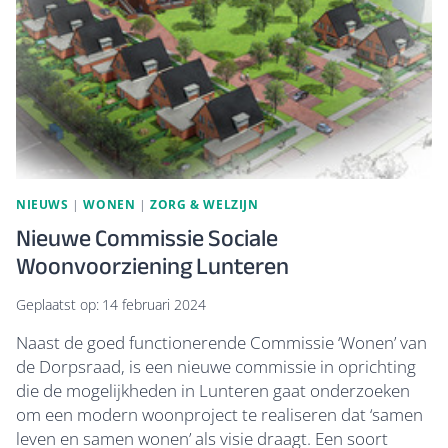
NIEUWS
|
WONEN
|
ZORG & WELZIJN
Nieuwe Commissie Sociale
Woonvoorziening Lunteren
Geplaatst op:
14 februari 2024
Naast de goed functionerende Commissie ‘Wonen’ van
de Dorpsraad, is een nieuwe commissie in oprichting
die de mogelijkheden in Lunteren gaat onderzoeken
om een modern woonproject te realiseren dat ‘samen
leven en samen wonen’ als visie draagt. Een soort