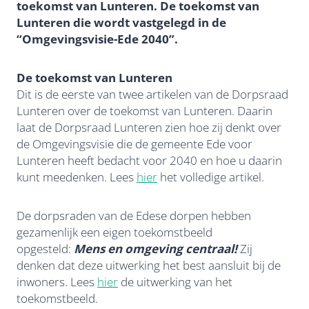
toekomst van Lunteren. De toekomst van
Lunteren die wordt vastgelegd in de
“Omgevingsvisie-Ede 2040”.
De toekomst van Lunteren
Dit is de eerste van twee artikelen van de Dorpsraad
Lunteren over de toekomst van Lunteren. Daarin
laat de Dorpsraad Lunteren zien hoe zij denkt over
de Omgevingsvisie die de gemeente Ede voor
Lunteren heeft bedacht voor 2040 en hoe u daarin
kunt meedenken. Lees
hier
het volledige artikel.
De dorpsraden van de Edese dorpen hebben
gezamenlijk een eigen toekomstbeeld
opgesteld:
Mens en omgeving centraal!
Zij
denken dat deze uitwerking het best aansluit bij de
inwoners. Lees
hier
de uitwerking van het
toekomstbeeld.