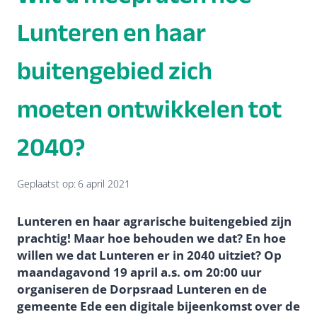
Lunteren en haar
buitengebied zich
moeten ontwikkelen tot
2040?
Geplaatst op:
6 april 2021
Lunteren en haar agrarische buitengebied zijn
prachtig! Maar hoe behouden we dat? En hoe
willen we dat Lunteren er in 2040 uitziet? Op
maandagavond 19 april a.s. om 20:00 uur
organiseren de Dorpsraad Lunteren en de
gemeente Ede een digitale bijeenkomst over de