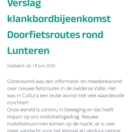
Verslag
klankbordbijeenkomst
Doorfietsroutes rond
Lunteren
Geplaatst op:
18 juni 2026
Gisteravond was een informatie- en meedenkavond
over nieuwe fietsroutes in de Gelderse Vallei. Het
was in Cultura een leuke avond met veel waardevolle
inzichten!
Onze wereld is continu in beweging en dat heeft
impact op ons mobiliteitsgedrag. Nieuwe
mobiliteitsvormen komen op de markt, er is veel
meer aandacht voor het klimaat en verduurzaming,