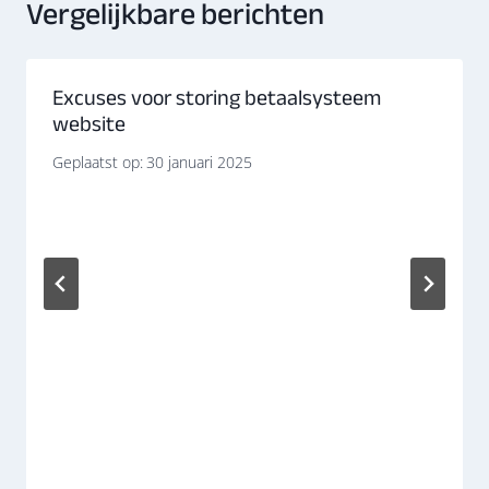
Vergelijkbare berichten
Excuses voor storing betaalsysteem
website
Geplaatst op:
30 januari 2025