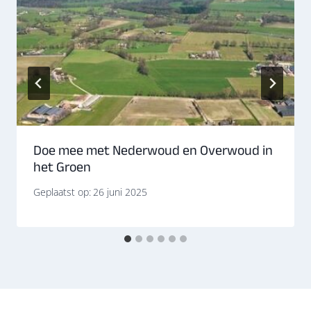
Doe mee met Nederwoud en Overwoud in
het Groen
Geplaatst op:
26 juni 2025