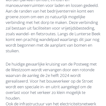
manoeuvreerruimten voor laden en lossen gedeeld.
Aan de randen van het bedrijventerrein komt een
groene zoom om een zo natuurlijk mogelijke
verbinding met het dorp te maken. Deze verbinding
zal bestaan uit faciliteiten voor vrijetijdsbesteding,
zoals wandel- en fietsroutes. Langs de Lunterse Beek
komt een prachtig wandelpad waarlangs dit jaar nog
wordt begonnen met de aanplant van bomen en
stuiken.
De huidige gevaarlijke kruising van de Postweg met
de Westzoom wordt vervangen door een rotonde
waarvan de aanleg de 2e helft 2024 wordt
gerealiseerd. Voor het bouwverkeer op de Stroet
wordt een speciale in- en uitrit aangelegd om de
overlast voor het verkeer zo klein mogelijk te
houden.
Ook de infrastructuur van het electriciteitsnetwerk