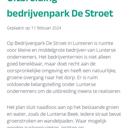
bedrijvenpark De Stroet
Geplaatst op:
11 februari 2024
Op Bedrijvenpark De Stroet in Lunteren is ruimte
voor kleine en middelgrote bedrijven van Lunterse
ondernemers. Het bedrijventerrein is niet alleen
goed bereikbaar, maar doet recht aan de
oorspronkelijke omgeving en heeft een natuurlijke,
groene overgang naar het dorp. Er is ruim
voldoende belangstelling onder Lunterse
ondernemers om de uitbreiding ineens te realiseren.
Het plan sluit naadloos aan op het bestaande groen
en water, zoals de Lunterse Beek. Iedere straat bevat
groenstroken en wandelpaden. Waar mogelijk
worden parkeerruimten, inritten en