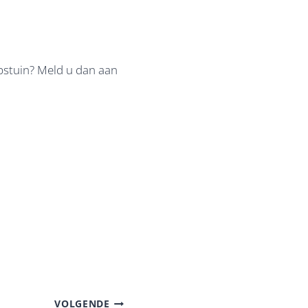
pstuin? Meld u dan aan
VOLGENDE