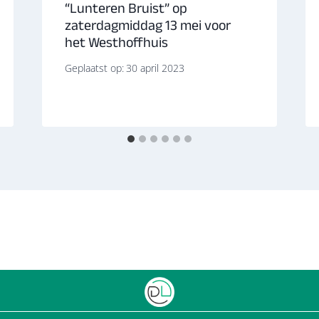
“Lunteren Bruist” op
zaterdagmiddag 13 mei voor
het Westhoffhuis
Geplaatst op:
30 april 2023