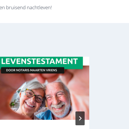
en bruisend nachtleven!