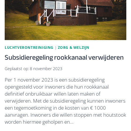
LUCHTVERONTREINIGING
|
ZORG & WELZIJN
Subsidieregeling rookkanaal verwijderen
Geplaatst op:
8 november 2023
Per 1 november 2023 is een subsidieregeling
opengesteld voor inwoners die hun rookkanaal
definitief onbruikbaar willen laten maken of
verwijderen. Met de subsidieregeling kunnen inwoners
een tegemoetkoming in de kosten van € 1000
aanvragen. Inwoners die willen stoppen met houtstook
worden hiermee geholpen en…