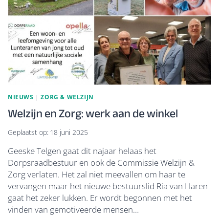
NIEUWS
|
ZORG & WELZIJN
Welzijn en Zorg: werk aan de winkel
Geplaatst op:
18 juni 2025
Geeske Telgen gaat dit najaar helaas het
Dorpsraadbestuur en ook de Commissie Welzijn &
Zorg verlaten. Het zal niet meevallen om haar te
vervangen maar het nieuwe bestuurslid Ria van Haren
gaat het zeker lukken. Er wordt begonnen met het
vinden van gemotiveerde mensen…