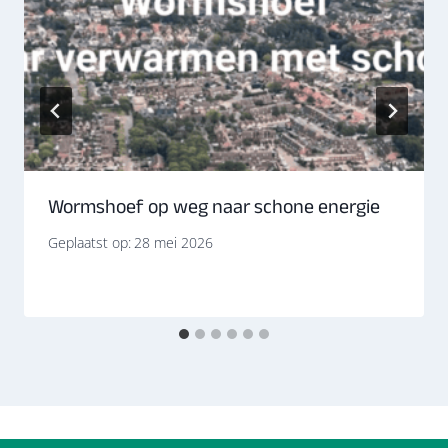
Wormshoef op weg naar schone energie
Geplaatst op:
28 mei 2026