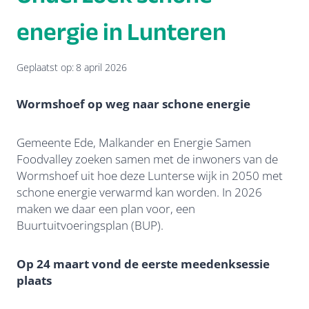
energie in Lunteren
Geplaatst op:
8 april 2026
Wormshoef op weg naar schone energie
Gemeente Ede, Malkander en Energie Samen
Foodvalley zoeken samen met de inwoners van de
Wormshoef uit hoe deze Lunterse wijk in 2050 met
schone energie verwarmd kan worden. In 2026
maken we daar een plan voor, een
Buurtuitvoeringsplan (BUP).
Op 24 maart vond de eerste meedenksessie
plaats