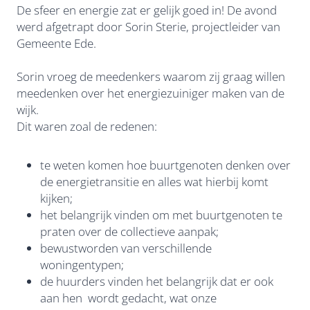
De sfeer en energie zat er gelijk goed in! De avond
werd afgetrapt door Sorin Sterie, projectleider van
Gemeente Ede.
Sorin vroeg de meedenkers waarom zij graag willen
meedenken over het energiezuiniger maken van de
wijk.
Dit waren zoal de redenen:
te weten komen hoe buurtgenoten denken over
de energietransitie en alles wat hierbij komt
kijken;
het belangrijk vinden om met buurtgenoten te
praten over de collectieve aanpak;
bewustworden van verschillende
woningentypen;
de huurders vinden het belangrijk dat er ook
aan hen wordt gedacht, wat onze