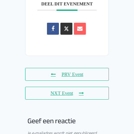
DEEL DIT EVENEMENT
PRV Event
NXT Event
Geef een reactie
Je e-mailadres wordt niet gepubliceerd.