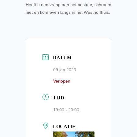
Heeft u een vraag aan het bestuur, schroom
niet en kom even langs in het Westhoffhuis.
DATUM
09 jan 2023
Verlopen
TIJD
19:00 - 20:00
LOCATIE