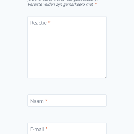
Vereiste velden zijn gemarkeerd met
*
Reactie
*
Naam
*
E-mail
*