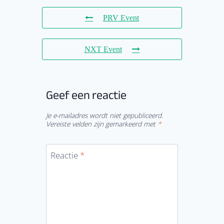
PRV Event
NXT Event
Geef een reactie
Je e-mailadres wordt niet gepubliceerd.
Vereiste velden zijn gemarkeerd met
*
Reactie
*