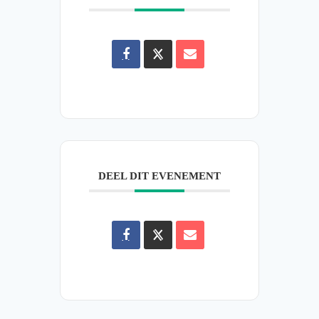
DEEL DIT EVENEMENT