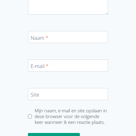
Naam
*
E-mail
*
Site
Mijn naam, e-mail en site opslaan in
deze browser voor de volgende
keer wanneer ik een reactie plaats.