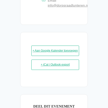
Email
info@dorpsraadlunteren.nl
+ Aan Google Kalender toevoegen
+ iCal / Outlook export
DEEL DIT EVENEMENT