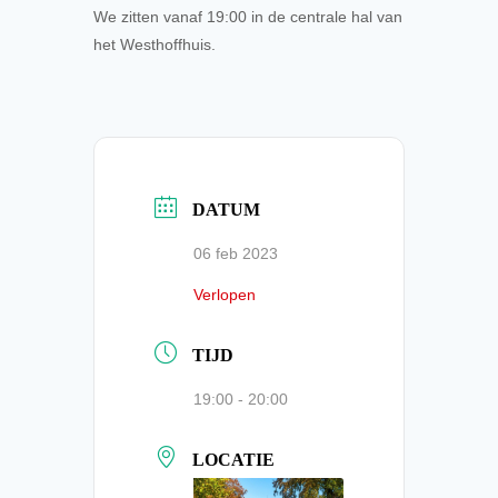
We zitten vanaf 19:00 in de centrale hal van
het Westhoffhuis.
DATUM
06 feb 2023
Verlopen
TIJD
19:00 - 20:00
LOCATIE