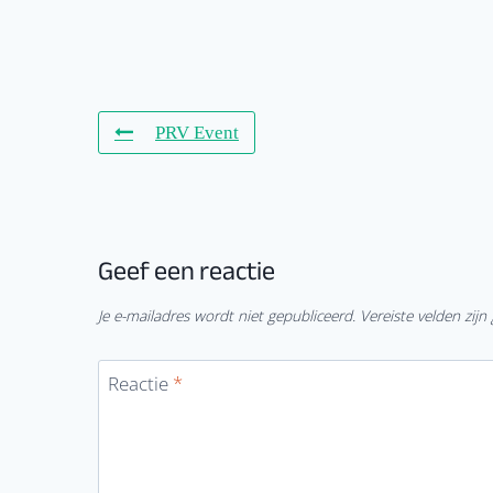
PRV Event
Geef een reactie
Je e-mailadres wordt niet gepubliceerd.
Vereiste velden zi
Reactie
*