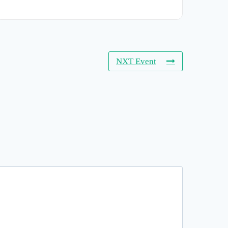
NXT Event