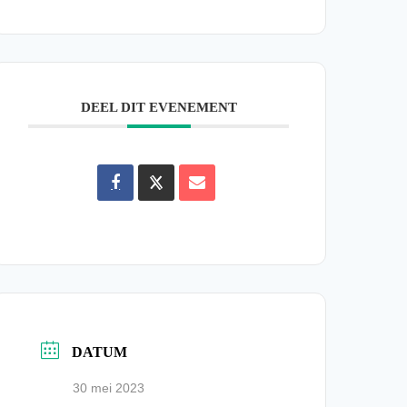
DEEL DIT EVENEMENT
DATUM
30 mei 2023