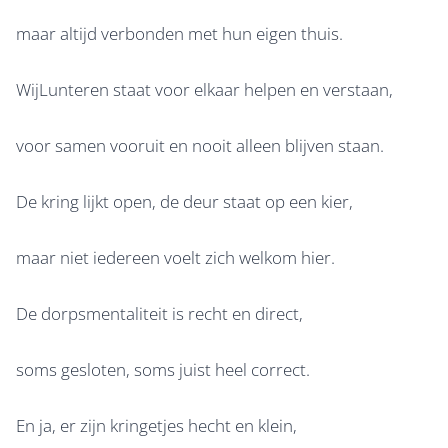
maar altijd verbonden met hun eigen thuis.
WijLunteren staat voor elkaar helpen en verstaan,
voor samen vooruit en nooit alleen blijven staan.
De kring lijkt open, de deur staat op een kier,
maar niet iedereen voelt zich welkom hier.
De dorpsmentaliteit is recht en direct,
soms gesloten, soms juist heel correct.
En ja, er zijn kringetjes hecht en klein,