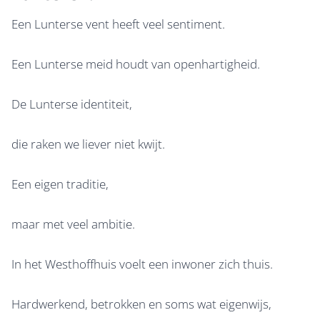
Een Lunterse vent heeft veel sentiment.
Een Lunterse meid houdt van openhartigheid.
De Lunterse identiteit,
die raken we liever niet kwijt.
Een eigen traditie,
maar met veel ambitie.
In het Westhoffhuis voelt een inwoner zich thuis.
Hardwerkend, betrokken en soms wat eigenwijs,