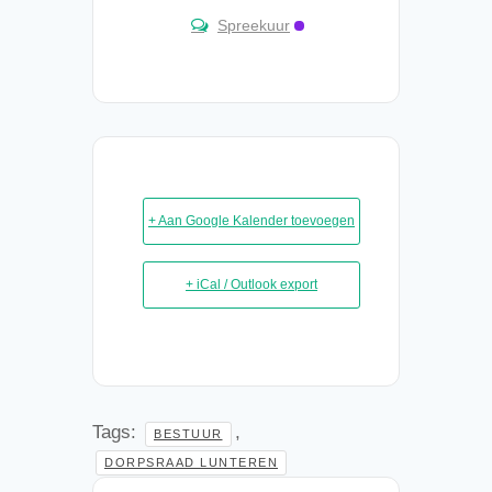
Spreekuur
+ Aan Google Kalender toevoegen
+ iCal / Outlook export
Tags:
,
BESTUUR
DORPSRAAD LUNTEREN