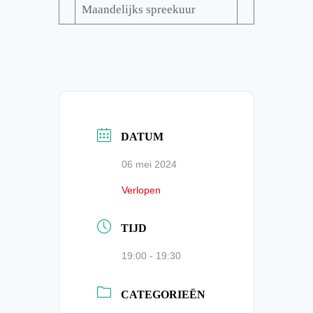
Maandelijks spreekuur
DATUM
06 mei 2024
Verlopen
TIJD
19:00 - 19:30
CATEGORIEËN