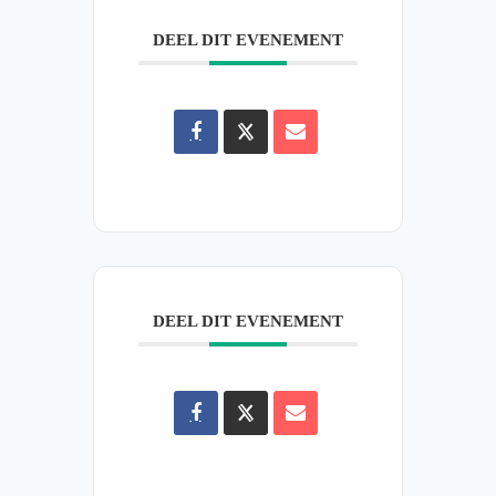
DEEL DIT EVENEMENT
DEEL DIT EVENEMENT