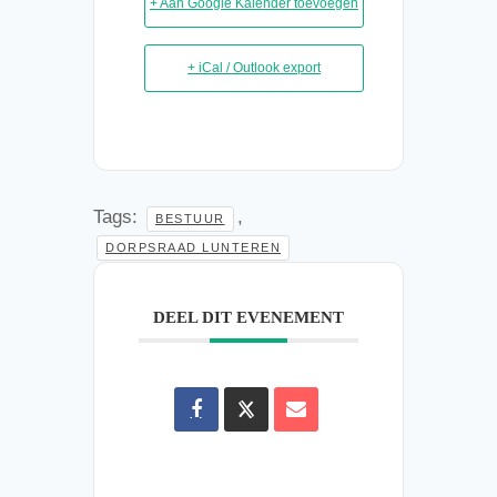
+ Aan Google Kalender toevoegen
+ iCal / Outlook export
Tags:
,
BESTUUR
DORPSRAAD LUNTEREN
DEEL DIT EVENEMENT