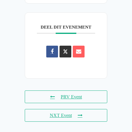
DEEL DIT EVENEMENT
PRV Event
NXT Event