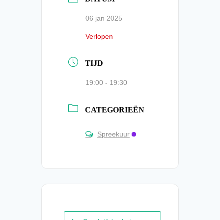
06 jan 2025
Verlopen
TIJD
19:00 - 19:30
CATEGORIEËN
Spreekuur