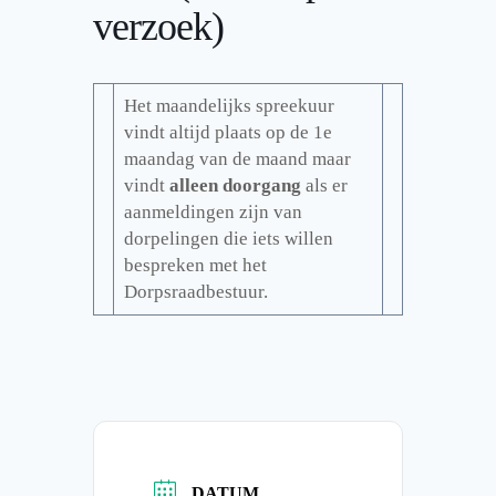
verzoek)
Het maandelijks spreekuur
vindt altijd plaats op de 1e
maandag van de maand maar
vindt
alleen doorgang
als er
aanmeldingen zijn van
dorpelingen die iets willen
bespreken met het
Dorpsraadbestuur.
DATUM