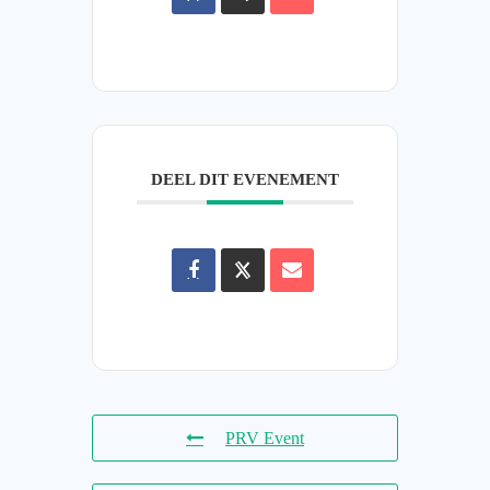
DEEL DIT EVENEMENT
PRV Event