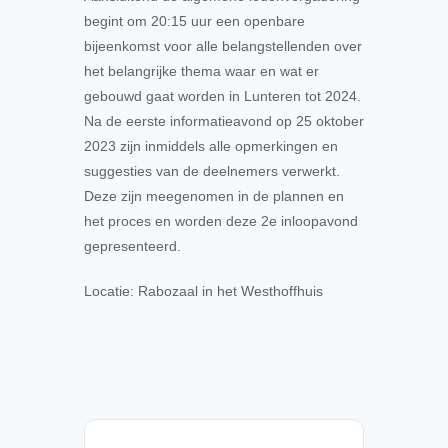
begint om 20:15 uur een openbare
bijeenkomst voor alle belangstellenden over
het belangrijke thema waar en wat er
gebouwd gaat worden in Lunteren tot 2024.
Na de eerste informatieavond op 25 oktober
2023 zijn inmiddels alle opmerkingen en
suggesties van de deelnemers verwerkt.
Deze zijn meegenomen in de plannen en
het proces en worden deze 2e inloopavond
gepresenteerd.
Locatie: Rabozaal in het Westhoffhuis