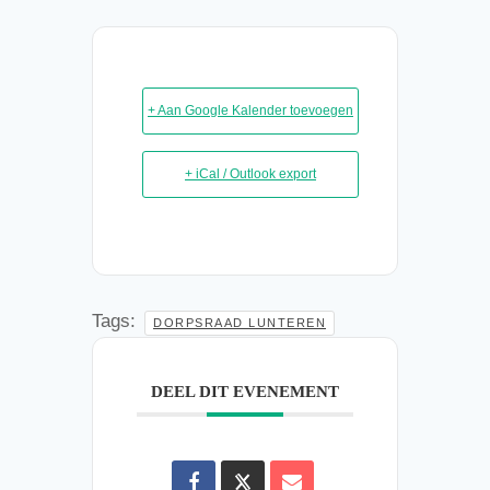
+ Aan Google Kalender toevoegen
+ iCal / Outlook export
Tags:
DORPSRAAD LUNTEREN
DEEL DIT EVENEMENT