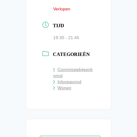
Verlopen
TIJD
19:30 - 21:45
CATEGORIEËN
Commissiebijeenk
omst
Inloopavond
Wonen