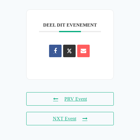
DEEL DIT EVENEMENT
PRV Event
NXT Event