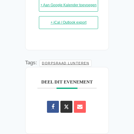
+ Aan Google Kalender toevoegen
+ iCal / Outlook export
Tags:
DORPSRAAD LUNTEREN
DEEL DIT EVENEMENT