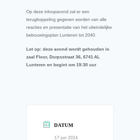
Op deze inloopavond zal er een
terugkoppeling gegeven worden van alle
reacties en presentatie van het uiteindelijke
bebouwingsplan Lunteren tot 2040.
Let op: deze avond wordt gehouden in
zaal Floor, Dorpsstraat 36, 6741 AL
Lunteren en begint om 19:30 uur
DATUM
17 jun 2024