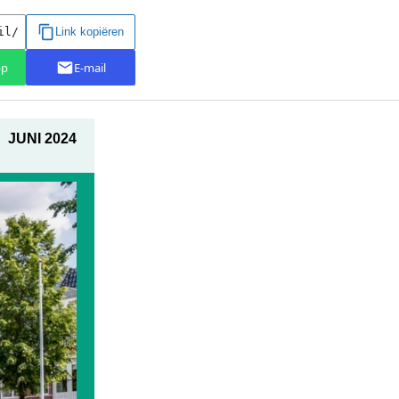
JUNI 2024