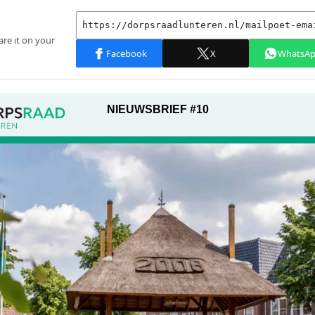
NIEUWSBRIEF #10