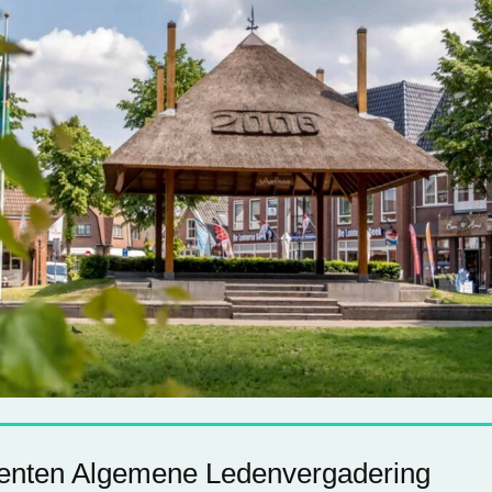
nten Algemene Ledenvergadering