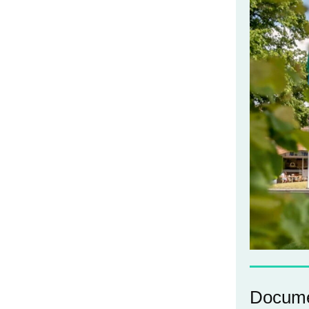
Docume