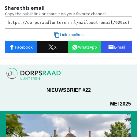
NIEUWSBRIEF #22
MEI 2025