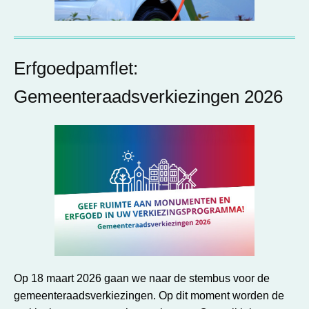
Erfgoedpamflet:
Gemeenteraadsverkiezingen 2026
Op 18 maart 2026 gaan we naar de stembus voor de
gemeenteraadsverkiezingen. Op dit moment worden de