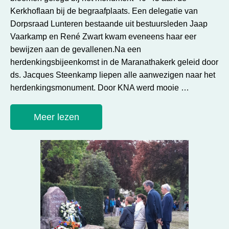
Kerkhoflaan bij de begraafplaats. Een delegatie van
Dorpsraad Lunteren bestaande uit bestuursleden Jaap
Vaarkamp en René Zwart kwam eveneens haar eer
bewijzen aan de gevallenen.Na een
herdenkingsbijeenkomst in de Maranathakerk geleid door
ds. Jacques Steenkamp liepen alle aanwezigen naar het
herdenkingsmonument. Door KNA werd mooie …
Meer lezen