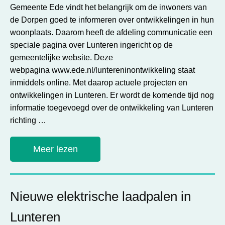
Gemeente Ede vindt het belangrijk om de inwoners van
de Dorpen goed te informeren over ontwikkelingen in hun
woonplaats. Daarom heeft de afdeling communicatie een
speciale pagina over Lunteren ingericht op de
gemeentelijke website. Deze
webpagina www.ede.nl/luntereninontwikkeling staat
inmiddels online. Met daarop actuele projecten en
ontwikkelingen in Lunteren. Er wordt de komende tijd nog
informatie toegevoegd over de ontwikkeling van Lunteren
richting …
Meer lezen
Nieuwe elektrische laadpalen in
Lunteren