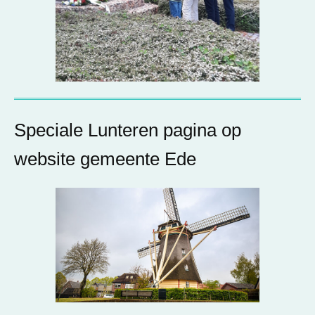
Speciale Lunteren pagina op
website gemeente Ede