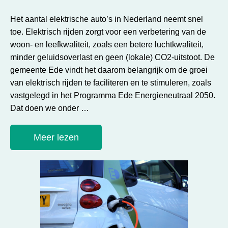
Het aantal elektrische auto’s in Nederland neemt snel
toe. Elektrisch rijden zorgt voor een verbetering van de
woon- en leefkwaliteit, zoals een betere luchtkwaliteit,
minder geluidsoverlast en geen (lokale) CO2-uitstoot. De
gemeente Ede vindt het daarom belangrijk om de groei
van elektrisch rijden te faciliteren en te stimuleren, zoals
vastgelegd in het Programma Ede Energieneutraal 2050.
Dat doen we onder …
Meer lezen