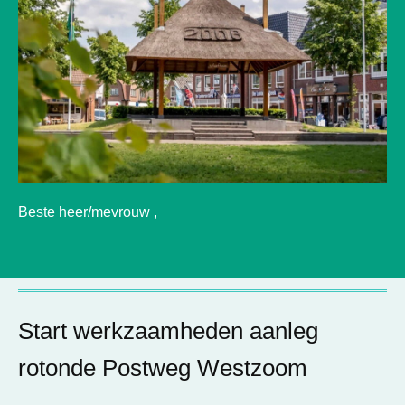
Beste heer/mevrouw ,
Start werkzaamheden aanleg
rotonde Postweg Westzoom