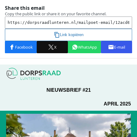
NIEUWSBRIEF #21
APRIL 2025