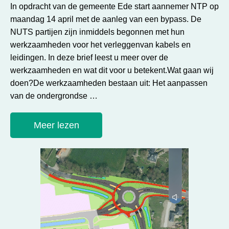
In opdracht van de gemeente Ede start aannemer NTP op
maandag 14 april met de aanleg van een bypass. De
NUTS partijen zijn inmiddels begonnen met hun
werkzaamheden voor het verleggenvan kabels en
leidingen. In deze brief leest u meer over de
werkzaamheden en wat dit voor u betekent.Wat gaan wij
doen?De werkzaamheden bestaan uit: Het aanpassen
van de ondergrondse …
Meer lezen