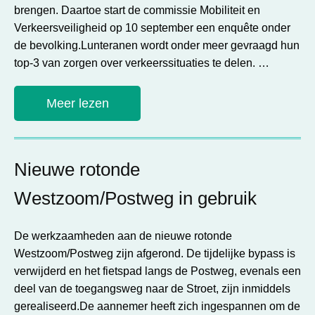
brengen. Daartoe start de commissie Mobiliteit en
Verkeersveiligheid op 10 september een enquête onder
de bevolking.Lunteranen wordt onder meer gevraagd hun
top-3 van zorgen over verkeerssituaties te delen. …
Meer lezen
Nieuwe rotonde
Westzoom/Postweg in gebruik
De werkzaamheden aan de nieuwe rotonde
Westzoom/Postweg zijn afgerond. De tijdelijke bypass is
verwijderd en het fietspad langs de Postweg, evenals een
deel van de toegangsweg naar de Stroet, zijn inmiddels
gerealiseerd.De aannemer heeft zich ingespannen om de