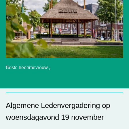
Beste heer/mevrouw ,
Algemene Ledenvergadering op
woensdagavond 19 november