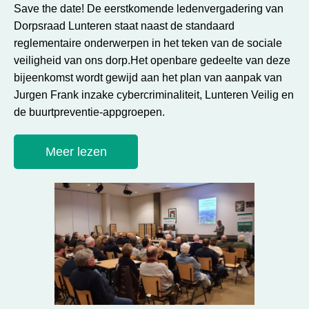
Save the date! De eerstkomende ledenvergadering van
Dorpsraad Lunteren staat naast de standaard
reglementaire onderwerpen in het teken van de sociale
veiligheid van ons dorp.Het openbare gedeelte van deze
bijeenkomst wordt gewijd aan het plan van aanpak van
Jurgen Frank inzake cybercriminaliteit, Lunteren Veilig en
de buurtpreventie-appgroepen.
Meer lezen