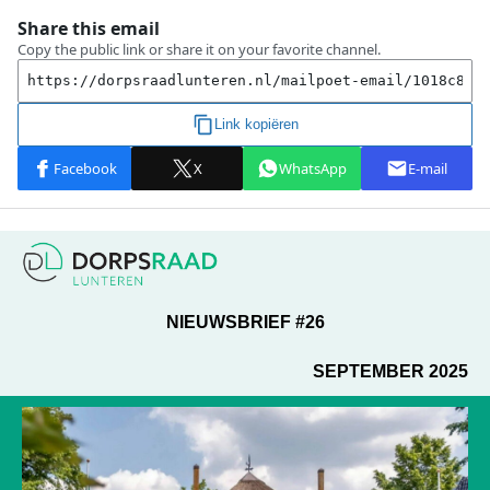
NIEUWSBRIEF #26
SEPTEMBER 2025