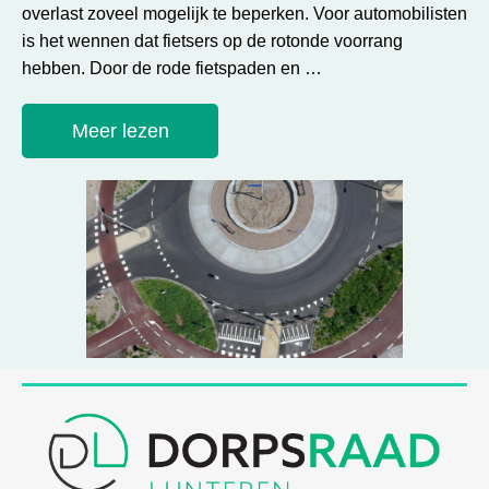
overlast zoveel mogelijk te beperken. Voor automobilisten
is het wennen dat fietsers op de rotonde voorrang
hebben. Door de rode fietspaden en …
Meer lezen