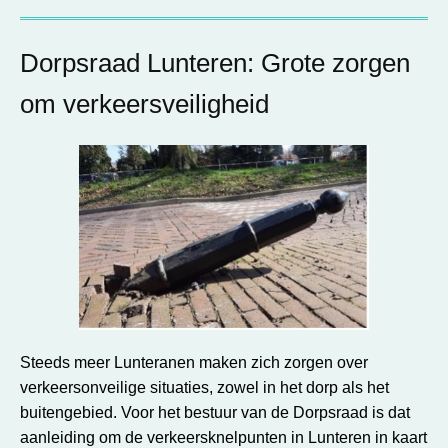
Dorpsraad Lunteren: Grote zorgen
om verkeersveiligheid
Steeds meer Lunteranen maken zich zorgen over
verkeersonveilige situaties, zowel in het dorp als het
buitengebied. Voor het bestuur van de Dorpsraad is dat
aanleiding om de verkeersknelpunten in Lunteren in kaart